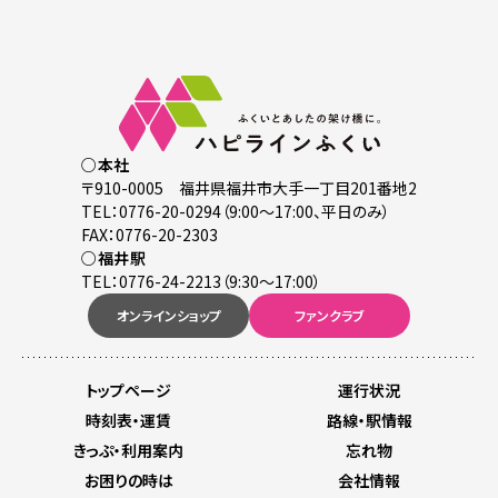
○本社
〒910-0005 福井県福井市大手一丁目201番地2
TEL：0776-20-0294（9:00～17:00、平日のみ）
FAX：0776-20-2303
○福井駅
TEL：0776-24-2213（9:30～17:00）
オンラインショップ
ファンクラブ
トップページ
運行状況
時刻表・運賃
路線・駅情報
きっぷ・利用案内
忘れ物
お困りの時は
会社情報