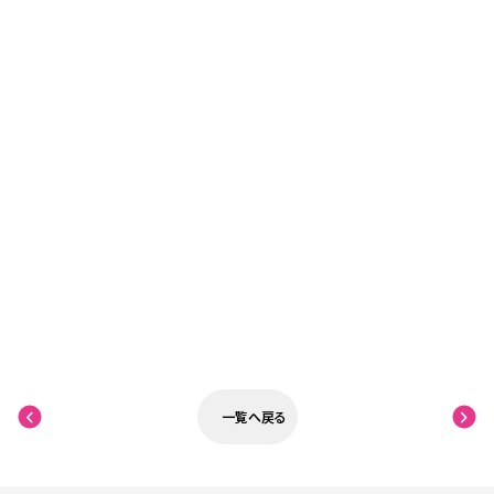
一覧へ戻る