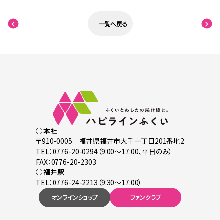
一覧へ戻る
○本社
〒910-0005 福井県福井市大手一丁目201番地2
TEL：0776-20-0294（9:00～17:00、平日のみ）
FAX：0776-20-2303
○福井駅
TEL：0776-24-2213（9:30～17:00）
オンラインショップ
ファンクラブ