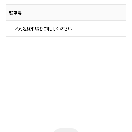
駐車場
－ ※周辺駐車場をご利用ください