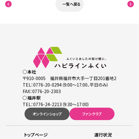
一覧へ戻る
○本社
〒910-0005 福井県福井市大手一丁目201番地2
TEL：0776-20-0294（9:00～17:00、平日のみ）
FAX：0776-20-2303
○福井駅
TEL：0776-24-2213（9:30～17:00）
オンラインショップ
ファンクラブ
トップページ
運行状況